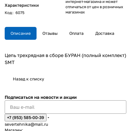
интернет-магазина и может
Характеристики
отличаться от цен в розничных
магазинах
Код
:
6075
Описание
Отзывы
Оплата
Доставка
Цепь трехрядная в сборе БУРАН (полный комплект)
SMT
Назад к списку
Подписаться
на новости и акции
+7 (953) 585-00-39
severtehnika@mail.ru
Магазин: