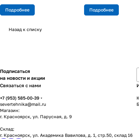
Подробнее
Подробнее
Назад к списку
Подписаться
на новости и акции
Связаться с нами
+7 (953) 585-00-39
К
severtehnika@mail.ru
Магазин:
г. Красноярск, ул. Парусная, д. 9
Склад:
г. Красноярск, ул. Академика Вавилова, д. 1, стр.50, склад 16