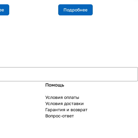
ее
Подробнее
Помощь
Условия оплаты
Условия доставки
Гарантия и возврат
Вопрос-ответ