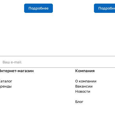
Подробнее
Подробн
Интернет-магазин
Компания
аталог
О компании
Бренды
Вакансии
Новости
Блог