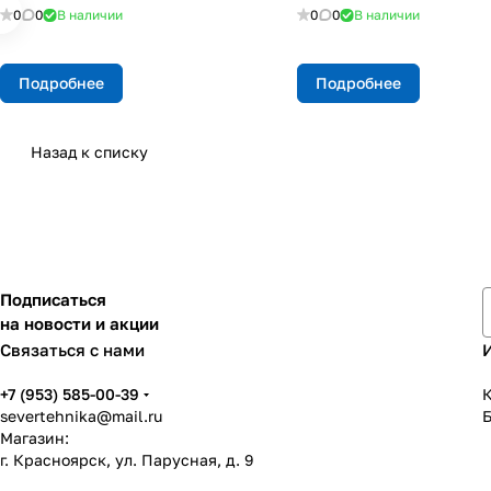
0
0
В наличии
0
0
В наличии
Подробнее
Подробнее
Назад к списку
Подписаться
на новости и акции
Связаться с нами
+7 (953) 585-00-39
К
severtehnika@mail.ru
Магазин:
г. Красноярск, ул. Парусная, д. 9