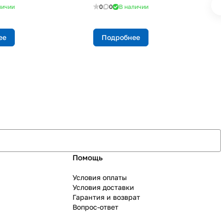
личии
0
0
В наличии
ее
Подробнее
Помощь
Условия оплаты
Условия доставки
Гарантия и возврат
Вопрос-ответ