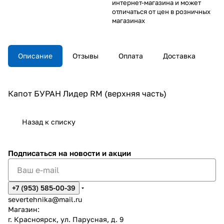
интернет-магазина и может
отличаться от цен в розничных
магазинах
Описание
Отзывы
Оплата
Доставка
Капот БУРАН Лидер RM (верхняя часть)
Назад к списку
Подписаться
на новости и акции
+7 (953) 585-00-39
severtehnika@mail.ru
Магазин:
г. Красноярск, ул. Парусная, д. 9