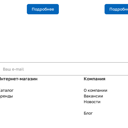
Подробнее
Подробн
Интернет-магазин
Компания
аталог
О компании
Бренды
Вакансии
Новости
Блог