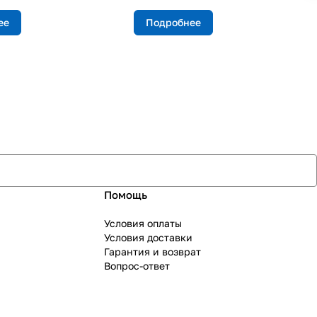
ее
Подробнее
Помощь
Условия оплаты
Условия доставки
Гарантия и возврат
Вопрос-ответ