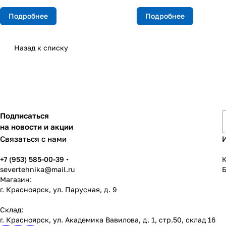
Подробнее
Подробнее
Назад к списку
Подписаться
на новости и акции
Связаться с нами
+7 (953) 585-00-39
К
severtehnika@mail.ru
Магазин:
г. Красноярск, ул. Парусная, д. 9
Склад:
г. Красноярск, ул. Академика Вавилова, д. 1, стр.50, склад 16