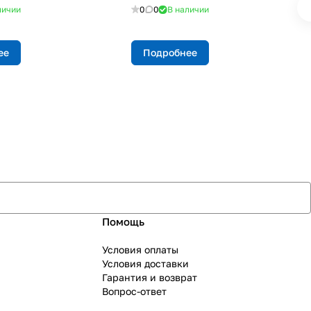
личии
0
0
В наличии
ее
Подробнее
Помощь
Условия оплаты
Условия доставки
Гарантия и возврат
Вопрос-ответ