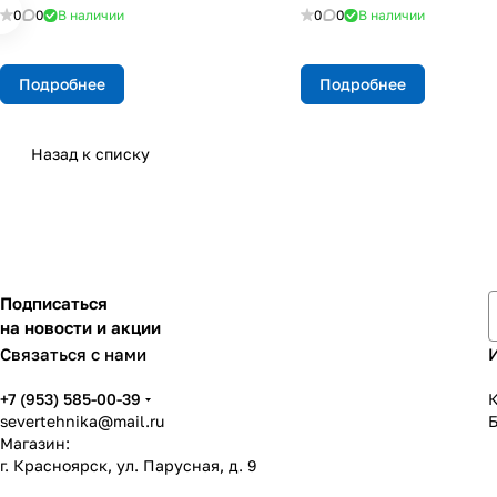
0
0
В наличии
0
0
В наличии
Подробнее
Подробнее
Назад к списку
Подписаться
на новости и акции
Связаться с нами
+7 (953) 585-00-39
К
severtehnika@mail.ru
Магазин:
г. Красноярск, ул. Парусная, д. 9