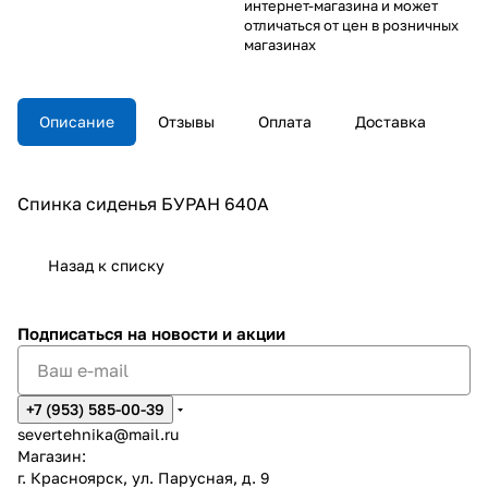
интернет-магазина и может
отличаться от цен в розничных
магазинах
Описание
Отзывы
Оплата
Доставка
Спинка сиденья БУРАН 640А
Назад к списку
Подписаться
на новости и акции
+7 (953) 585-00-39
severtehnika@mail.ru
Магазин:
г. Красноярск, ул. Парусная, д. 9