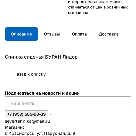
интернет-магазина и может
отличаться от цен в розничных
магазинах
Описание
Отзывы
Оплата
Доставка
Спинка сиденья БУРАН Лидер
Назад к списку
Подписаться
на новости и акции
+7 (953) 585-00-39
severtehnika@mail.ru
Магазин:
г. Красноярск, ул. Парусная, д. 9