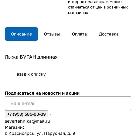
интернет-магазина и может
отличаться от цен в розничных
магазинах
Описание
Отзывы
Оплата
Доставка
Лыжа БУРАН длинная
Назад к списку
Подписаться
на новости и акции
+7 (953) 585-00-39
severtehnika@mail.ru
Магазин:
г. Красноярск, ул. Парусная, д. 9