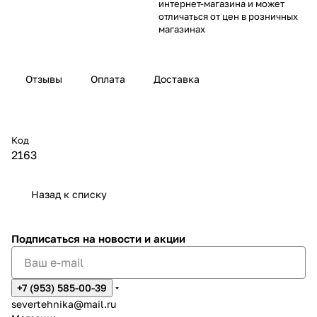
интернет-магазина и может
отличаться от цен в розничных
магазинах
Отзывы
Оплата
Доставка
Код
2163
Назад к списку
Подписаться
на новости и акции
+7 (953) 585-00-39
severtehnika@mail.ru