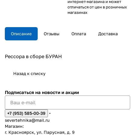
интернет-магазина и может
отличаться от цен в розничных
магазинах
Описание
Отзывы
Оплата
Доставка
Рессора в сборе БУРАН
Назад к списку
Подписаться
на новости и акции
+7 (953) 585-00-39
severtehnika@mail.ru
Магазин:
г. Красноярск, ул. Парусная, д. 9