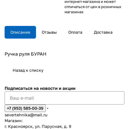
интернет-магазина и может
отличаться от цен в розничных
магазинах
Описание
Отзывы
Оплата
Доставка
Ручка руля БУРАН
Назад к списку
Подписаться
на новости и акции
+7 (953) 585-00-39
severtehnika@mail.ru
Магазин:
г. Красноярск, ул. Парусная, д. 9