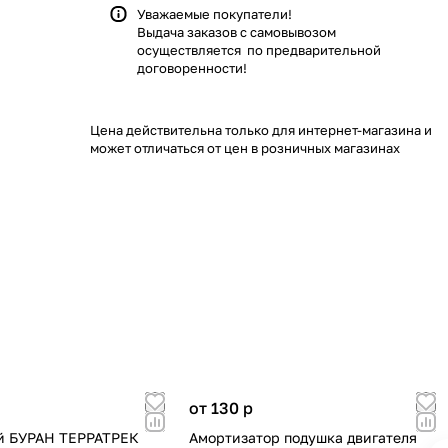
Уважаемые покупатели!
Выдача заказов с самовывозом
осуществляется по предварительной
договоренности!
Цена действительна только для интернет-магазина и
может отличаться от цен в розничных магазинах
от 130
p
й БУРАН ТЕРРАТРЕК
Амортизатор подушка двигателя