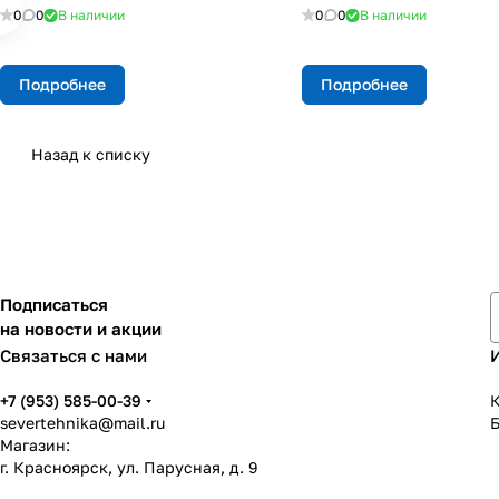
0
0
В наличии
0
0
В наличии
Подробнее
Подробнее
Назад к списку
Подписаться
на новости и акции
Связаться с нами
+7 (953) 585-00-39
К
severtehnika@mail.ru
Магазин:
г. Красноярск, ул. Парусная, д. 9