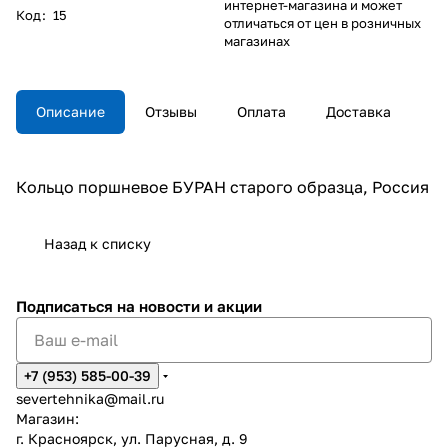
интернет-магазина и может
Код
:
15
отличаться от цен в розничных
магазинах
Описание
Отзывы
Оплата
Доставка
Кольцо поршневое БУРАН старого образца, Россия
Назад к списку
Подписаться
на новости и акции
+7 (953) 585-00-39
severtehnika@mail.ru
Магазин:
г. Красноярск, ул. Парусная, д. 9