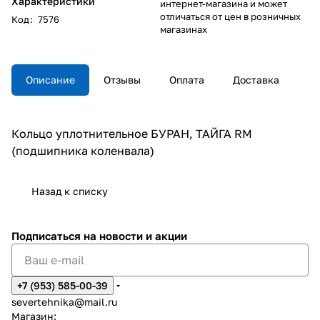
Характеристики
интернет-магазина и может
отличаться от цен в розничных
Код
:
7576
магазинах
Описание
Отзывы
Оплата
Доставка
Кольцо уплотнительное БУРАН, ТАЙГА RM
(подшипника коленвала)
Назад к списку
Подписаться
на новости и акции
+7 (953) 585-00-39
severtehnika@mail.ru
Магазин: