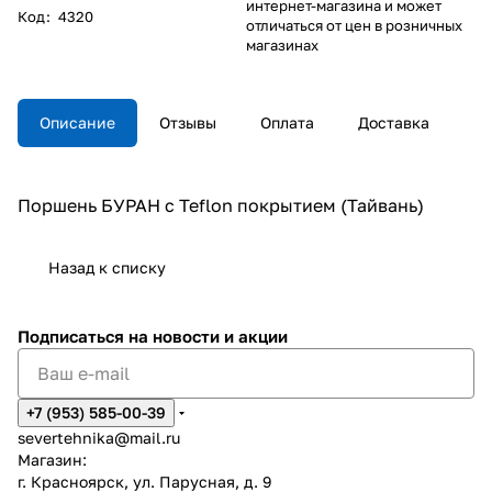
интернет-магазина и может
Код
:
4320
отличаться от цен в розничных
магазинах
Описание
Отзывы
Оплата
Доставка
Поршень БУРАН с Teflon покрытием (Тайвань)
Назад к списку
Подписаться
на новости и акции
+7 (953) 585-00-39
severtehnika@mail.ru
Магазин:
г. Красноярск, ул. Парусная, д. 9