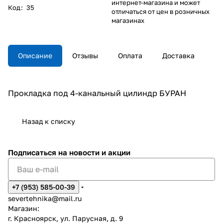
интернет-магазина и может
Код
:
35
отличаться от цен в розничных
магазинах
Описание
Отзывы
Оплата
Доставка
Прокладка под 4-канальный цилиндр БУРАН
Назад к списку
Подписаться
на новости и акции
+7 (953) 585-00-39
severtehnika@mail.ru
Магазин:
г. Красноярск, ул. Парусная, д. 9