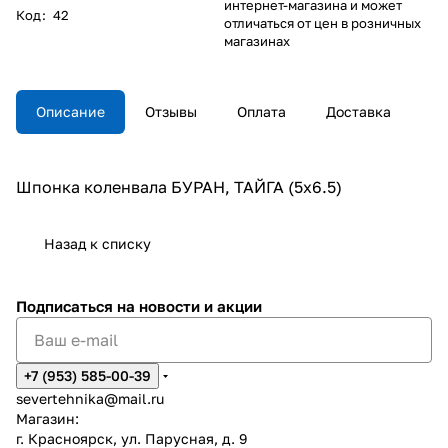
интернет-магазина и может
Код
:
42
отличаться от цен в розничных
магазинах
Описание
Отзывы
Оплата
Доставка
Шпонка коленвала БУРАН, ТАЙГА (5х6.5)
Назад к списку
Подписаться
на новости и акции
+7 (953) 585-00-39
severtehnika@mail.ru
Магазин:
г. Красноярск, ул. Парусная, д. 9