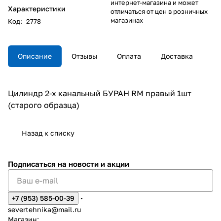
интернет-магазина и может
Характеристики
отличаться от цен в розничных
магазинах
Код
:
2778
Описание
Отзывы
Оплата
Доставка
Цилиндр 2-х канальный БУРАН RM правый 1шт
(старого образца)
Назад к списку
Подписаться
на новости и акции
+7 (953) 585-00-39
severtehnika@mail.ru
Магазин: