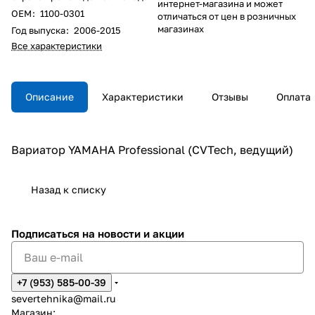
интернет-магазина и может
ОЕM
:
1100-0301
отличаться от цен в розничных
магазинах
Год выпуска
:
2006-2015
Все характеристики
Описание
Характеристики
Отзывы
Оплата
Вариатор YAMAHA Professional (CVTech, ведущий)
Назад к списку
Подписаться
на новости и акции
+7 (953) 585-00-39
severtehnika@mail.ru
Магазин: