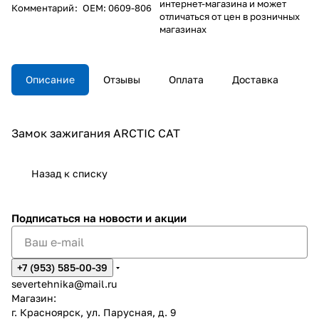
интернет-магазина и может
Комментарий
:
OEM: 0609-806
отличаться от цен в розничных
магазинах
Описание
Отзывы
Оплата
Доставка
Замок зажигания ARCTIC CAT
Назад к списку
Подписаться
на новости и акции
+7 (953) 585-00-39
severtehnika@mail.ru
Магазин:
г. Красноярск, ул. Парусная, д. 9