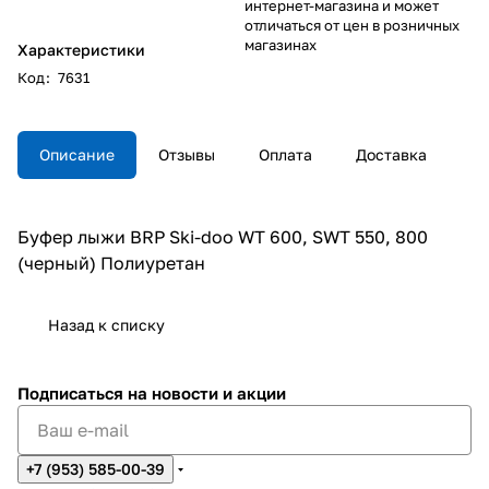
интернет-магазина и может
отличаться от цен в розничных
магазинах
Характеристики
Код
:
7631
Описание
Отзывы
Оплата
Доставка
Буфер лыжи BRP Ski-doo WT 600, SWT 550, 800
(черный) Полиуретан
Назад к списку
Подписаться
на новости и акции
+7 (953) 585-00-39