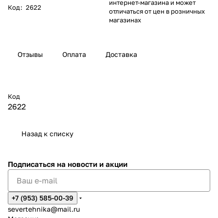
интернет-магазина и может
Код
:
2622
отличаться от цен в розничных
магазинах
Отзывы
Оплата
Доставка
Код
2622
Назад к списку
Подписаться
на новости и акции
+7 (953) 585-00-39
severtehnika@mail.ru