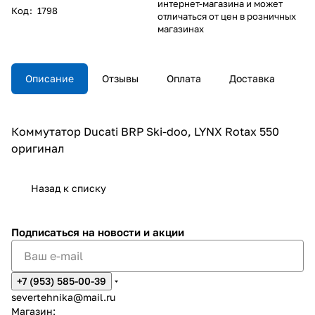
интернет-магазина и может
Код
:
1798
отличаться от цен в розничных
магазинах
Описание
Отзывы
Оплата
Доставка
Коммутатор Ducati BRP Ski-doo, LYNX Rotax 550
оригинал
Назад к списку
Подписаться
на новости и акции
+7 (953) 585-00-39
severtehnika@mail.ru
Магазин: