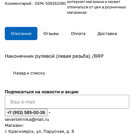
интернет-магазина и может
Комментарий
:
OEM: 506152081
отличаться от цен в розничных
магазинах
Описание
Отзывы
Оплата
Доставка
Наконечник рулевой (левая резьба) /BRP
Назад к списку
Подписаться
на новости и акции
+7 (953) 585-00-39
severtehnika@mail.ru
Магазин:
г. Красноярск, ул. Парусная, д. 9