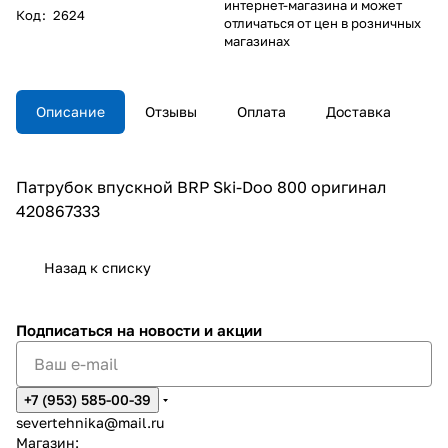
интернет-магазина и может
Код
:
2624
отличаться от цен в розничных
магазинах
Описание
Отзывы
Оплата
Доставка
Патрубок впускной BRP Ski-Doo 800 оригинал
420867333
Назад к списку
Подписаться
на новости и акции
+7 (953) 585-00-39
severtehnika@mail.ru
Магазин: