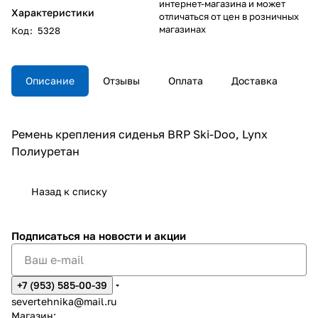
интернет-магазина и может
Характеристики
отличаться от цен в розничных
магазинах
Код
:
5328
Описание
Отзывы
Оплата
Доставка
Ремень крепления сиденья BRP Ski-Doo, Lynx
Полиуретан
Назад к списку
Подписаться
на новости и акции
+7 (953) 585-00-39
severtehnika@mail.ru
Магазин: