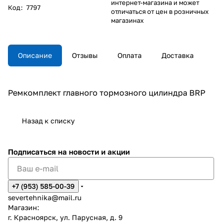
интернет-магазина и может
Код
:
7797
отличаться от цен в розничных
магазинах
Описание
Отзывы
Оплата
Доставка
Ремкомплект главного тормозного цилиндра BRP
Назад к списку
Подписаться
на новости и акции
+7 (953) 585-00-39
severtehnika@mail.ru
Магазин:
г. Красноярск, ул. Парусная, д. 9