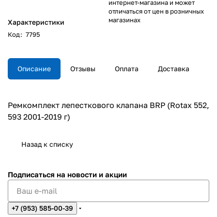
интернет-магазина и может
отличаться от цен в розничных
магазинах
Характеристики
Код
:
7795
Описание
Отзывы
Оплата
Доставка
Ремкомплект лепесткового клапана BRP (Rotax 552,
593 2001-2019 г)
Назад к списку
Подписаться
на новости и акции
+7 (953) 585-00-39