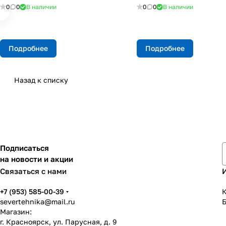
0
0
В наличии
0
0
В наличии
Подробнее
Подробнее
Назад к списку
Подписаться
на новости и акции
Связаться с нами
+7 (953) 585-00-39
К
severtehnika@mail.ru
Магазин:
г. Красноярск, ул. Парусная, д. 9