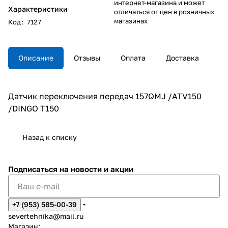
интернет-магазина и может
Характеристики
отличаться от цен в розничных
магазинах
Код
:
7127
Описание
Отзывы
Оплата
Доставка
Датчик переключения передач 157QMJ /ATV150
/DINGO T150
Назад к списку
Подписаться
на новости и акции
+7 (953) 585-00-39
severtehnika@mail.ru
Магазин: