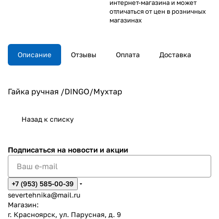
интернет-магазина и может
отличаться от цен в розничных
магазинах
Описание
Отзывы
Оплата
Доставка
Гайка ручная /DINGO/Мухтар
Назад к списку
Подписаться
на новости и акции
+7 (953) 585-00-39
severtehnika@mail.ru
Магазин:
г. Красноярск, ул. Парусная, д. 9