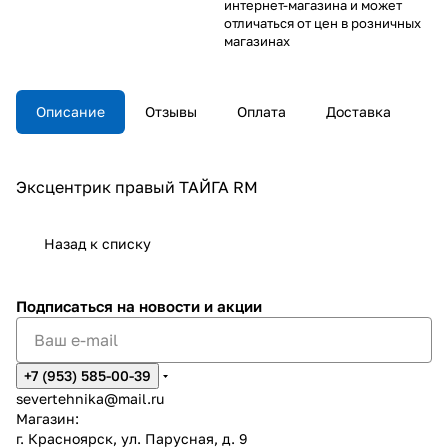
интернет-магазина и может
отличаться от цен в розничных
магазинах
Описание
Отзывы
Оплата
Доставка
Эксцентрик правый ТАЙГА RM
Назад к списку
Подписаться
на новости и акции
+7 (953) 585-00-39
severtehnika@mail.ru
Магазин:
г. Красноярск, ул. Парусная, д. 9