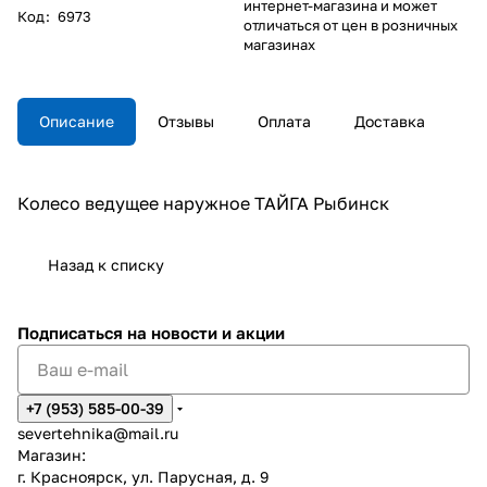
интернет-магазина и может
Код
:
6973
отличаться от цен в розничных
магазинах
Описание
Отзывы
Оплата
Доставка
Колесо ведущее наружное ТАЙГА Рыбинск
Назад к списку
Подписаться
на новости и акции
+7 (953) 585-00-39
severtehnika@mail.ru
Магазин:
г. Красноярск, ул. Парусная, д. 9