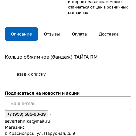
интернет-магазина и может
отличаться от цен в розничных
магазинах
Описание
Отзывы
Оплата
Доставка
Кольцо обжимное (бандаж) ТАЙГА RM
Назад к списку
Подписаться
на новости и акции
+7 (953) 585-00-39
severtehnika@mail.ru
Магазин:
г. Красноярск, ул. Парусная, д. 9