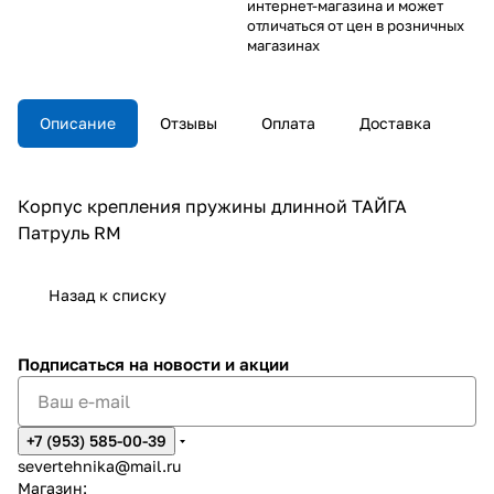
интернет-магазина и может
отличаться от цен в розничных
магазинах
Описание
Отзывы
Оплата
Доставка
Корпус крепления пружины длинной ТАЙГА
Патруль RM
Назад к списку
Подписаться
на новости и акции
+7 (953) 585-00-39
severtehnika@mail.ru
Магазин: