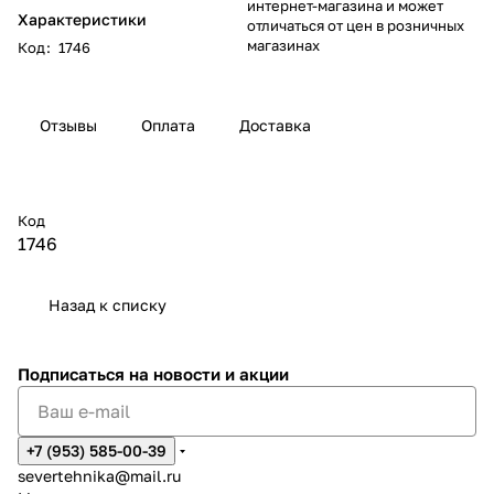
интернет-магазина и может
Характеристики
отличаться от цен в розничных
магазинах
Код
:
1746
Отзывы
Оплата
Доставка
Код
1746
Назад к списку
Подписаться
на новости и акции
+7 (953) 585-00-39
severtehnika@mail.ru