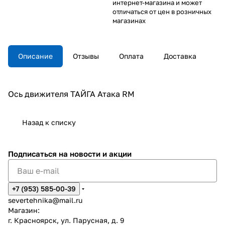
интернет-магазина и может
отличаться от цен в розничных
магазинах
Описание
Отзывы
Оплата
Доставка
Ось движителя ТАЙГА Атака RM
Назад к списку
Подписаться
на новости и акции
+7 (953) 585-00-39
severtehnika@mail.ru
Магазин:
г. Красноярск, ул. Парусная, д. 9