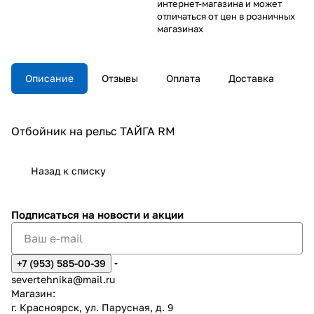
интернет-магазина и может
отличаться от цен в розничных
магазинах
Описание
Отзывы
Оплата
Доставка
Отбойник на рельс ТАЙГА RM
Назад к списку
Подписаться
на новости и акции
+7 (953) 585-00-39
severtehnika@mail.ru
Магазин:
г. Красноярск, ул. Парусная, д. 9