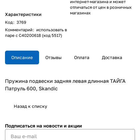
интернет-магазина и может
отличаться от цен в розничных
магазинах
Характеристики
Код
:
3769
Комментарий
:
использовать в
паре с С40200618 (код 5517)
Описание
Отзывы
Оплата
Доставка
Пружина подвески задняя левая длинная ТАЙГА
Патруль 600, Skandic
Назад к списку
Подписаться
на новости и акции