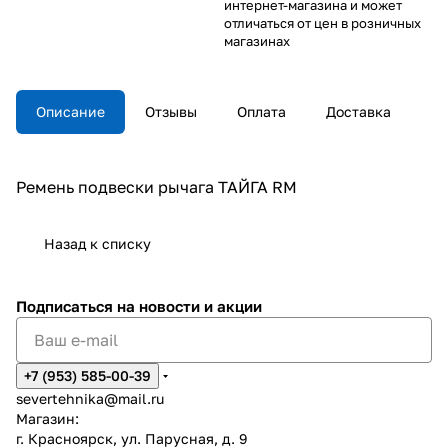
интернет-магазина и может
отличаться от цен в розничных
магазинах
Описание
Отзывы
Оплата
Доставка
Ремень подвески рычага ТАЙГА RM
Назад к списку
Подписаться
на новости и акции
+7 (953) 585-00-39
severtehnika@mail.ru
Магазин:
г. Красноярск, ул. Парусная, д. 9