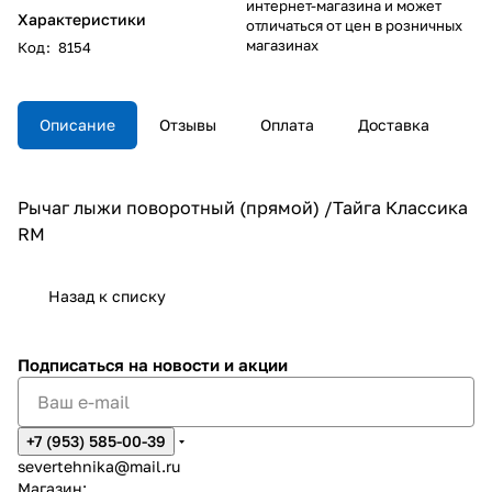
интернет-магазина и может
Характеристики
отличаться от цен в розничных
магазинах
Код
:
8154
Описание
Отзывы
Оплата
Доставка
Рычаг лыжи поворотный (прямой) /Тайга Классика
RM
Назад к списку
Подписаться
на новости и акции
+7 (953) 585-00-39
severtehnika@mail.ru
Магазин: