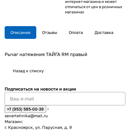
интернет-магазина и может
отличаться от цен в розничных
магазинах
Описание
Отзывы
Оплата
Доставка
Рычаг натяжения ТАЙГА RM правый
Назад к списку
Подписаться
на новости и акции
+7 (953) 585-00-39
severtehnika@mail.ru
Магазин:
г. Красноярск, ул. Парусная, д. 9