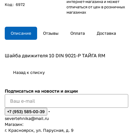
интернет-магазина и может
Код
:
6972
отличаться от цен в розничных
магазинах
Описание
Отзывы
Оплата
Доставка
Шайба движителя 10 DIN 9021-P ТАЙГА RM
Назад к списку
Подписаться
на новости и акции
+7 (953) 585-00-39
severtehnika@mail.ru
Магазин:
г. Красноярск, ул. Парусная, д. 9