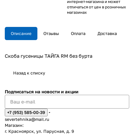
интернет-магазина и может
отличаться от цен в розничных
магазинах
Описание
Отзывы
Оплата
Доставка
Скоба гусеницы ТАЙГА RM без бурта
Назад к списку
Подписаться
на новости и акции
+7 (953) 585-00-39
severtehnika@mail.ru
Магазин:
г. Красноярск, ул. Парусная, д. 9