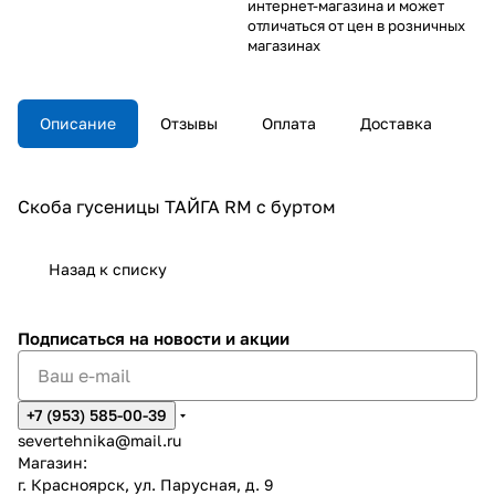
интернет-магазина и может
отличаться от цен в розничных
магазинах
Описание
Отзывы
Оплата
Доставка
Скоба гусеницы ТАЙГА RM с буртом
Назад к списку
Подписаться
на новости и акции
+7 (953) 585-00-39
severtehnika@mail.ru
Магазин:
г. Красноярск, ул. Парусная, д. 9