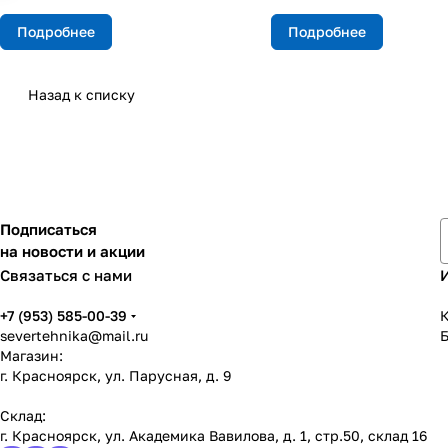
Подробнее
Подробнее
Назад к списку
Подписаться
на новости и акции
Связаться с нами
+7 (953) 585-00-39
К
severtehnika@mail.ru
Магазин:
г. Красноярск, ул. Парусная, д. 9
Склад:
г. Красноярск, ул. Академика Вавилова, д. 1, стр.50, склад 16