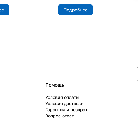
ее
Подробнее
Помощь
Условия оплаты
Условия доставки
Гарантия и возврат
Вопрос-ответ