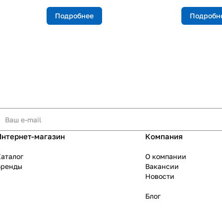
Подробнее
Подробн
Интернет-магазин
Компания
аталог
О компании
Бренды
Вакансии
Новости
Блог