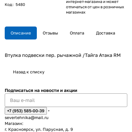
интернет-магазина и может
Код
:
5480
отличаться от цен в розничных
магазинах
Описание
Отзывы
Оплата
Доставка
Втулка подвески пер. рычажной /Тайга Атака RM
Назад к списку
Подписаться
на новости и акции
+7 (953) 585-00-39
severtehnika@mail.ru
Магазин:
г. Красноярск, ул. Парусная, д. 9