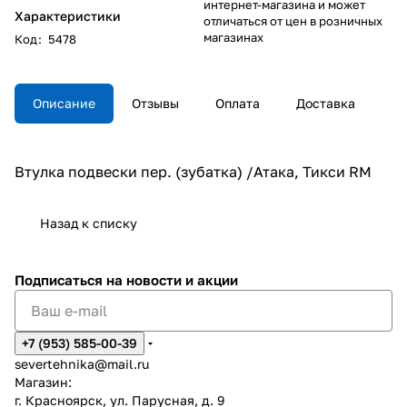
интернет-магазина и может
Характеристики
отличаться от цен в розничных
магазинах
Код
:
5478
Описание
Отзывы
Оплата
Доставка
Втулка подвески пер. (зубатка) /Атака, Тикси RM
Назад к списку
Подписаться
на новости и акции
+7 (953) 585-00-39
severtehnika@mail.ru
Магазин:
г. Красноярск, ул. Парусная, д. 9