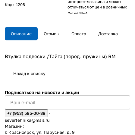
интернет-магазина и может
Код
:
1208
отличаться от цен в розничных
магазинах
Описание
Отзывы
Оплата
Доставка
Втулка подвески /Тайга (перед. пружины) RM
Назад к списку
Подписаться
на новости и акции
+7 (953) 585-00-39
severtehnika@mail.ru
Магазин:
г. Красноярск, ул. Парусная, д. 9